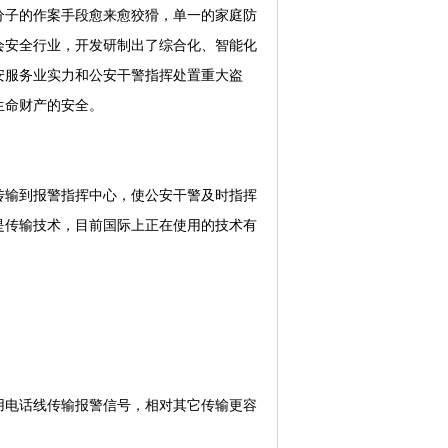
分子的作案手段愈来愈狡猾，单一的家庭防
会安全行业，开发研制出了综合化、智能化
安服务业实力和公安干警指挥处置重大盗
生命财产的安全。
输到报警指挥中心，使公安干警及时指挥
是传输技术，目前国际上正在使用的技术有
电话线传输报警信号，相对其它传输更容