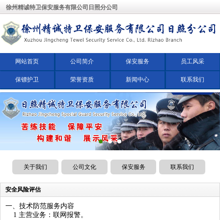
徐州精诚特卫保安服务有限公司日照分公司
网站首页
公司简介
保安服务
员工风采
保镖护卫
荣誉资质
新闻中心
联系我们
关于我们
公司文化
保安服务
联系我们
安全风险评估
一、技术防范服务内容
1 主营业务：联网报警。