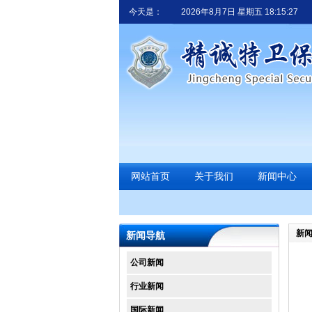
今天是：
2026年8月7日 星期五 18:15:27
网站首页
关于我们
新闻中心
新
新闻导航
公司新闻
行业新闻
国际新闻