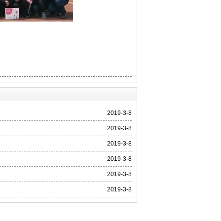
2019-3-8
2019-3-8
2019-3-8
2019-3-8
2019-3-8
2019-3-8