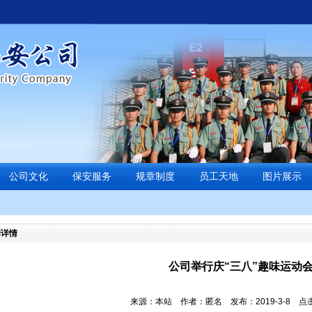
公司文化
保安服务
规章制度
员工天地
图片展示
闻详情
公司举行庆“三八”趣味运动
来源：本站 作者：匿名 发布：2019-3-8 点