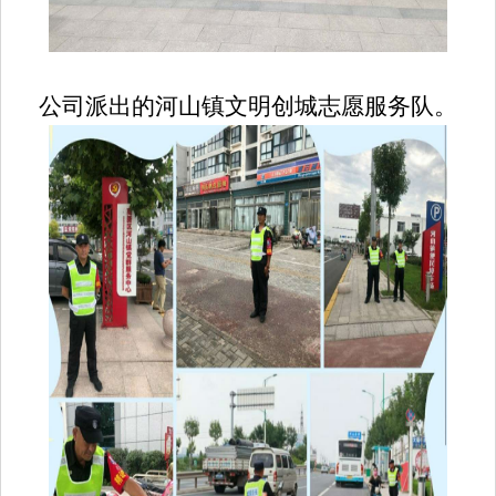
公司派出的河山镇文明创城志愿服务队。