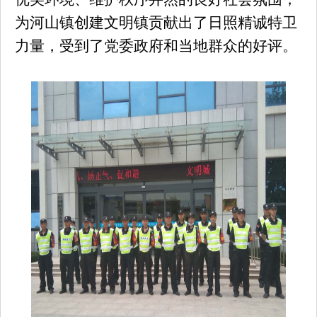
为河山镇创建文明镇贡献出了日照精诚特卫
力量，受到了党委政府和当地群众的好评。